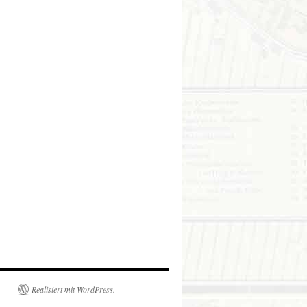
Realisiert mit WordPress.