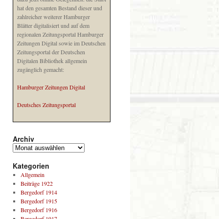
hat den gesamten Bestand dieser und
zahlreicher weiterer Hamburger
Blätter digitalisiert und auf dem
regionalen Zeitungsportal Hamburger
Zeitungen Digital sowie im Deutschen
Zeitungsportal der Deutschen
Digitalen Bibliothek allgemein
zugänglich gemacht:
Hamburger Zeitungen Digital
Deutsches Zeitungsportal
Archiv
Kategorien
Allgemein
Beiträge 1922
Bergedorf 1914
Bergedorf 1915
Bergedorf 1916
Bergedorf 1917