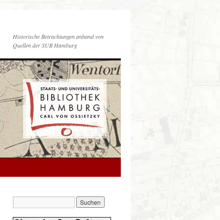
Historische Betrachtungen anhand von
Quellen der SUB Hamburg