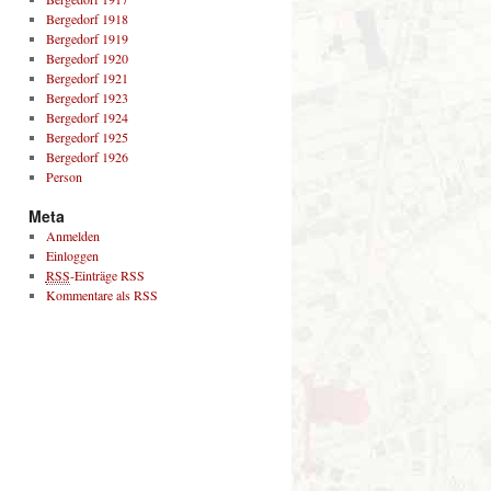
Bergedorf 1918
Bergedorf 1919
Bergedorf 1920
Bergedorf 1921
Bergedorf 1923
Bergedorf 1924
Bergedorf 1925
Bergedorf 1926
Person
Meta
Anmelden
Einloggen
RSS
-Einträge RSS
Kommentare als RSS