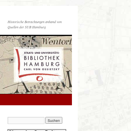
Historische Betrachtungen anhand von
Quellen der SUB Hamburg