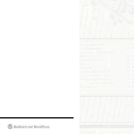
Realisiert mit WordPress.