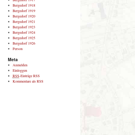
Bergedorf 1918
Bergedorf 1919
Bergedorf 1920
Bergedorf 1921
Bergedorf 1923
Bergedorf 1924
Bergedorf 1925
Bergedorf 1926
Person
Meta
Anmelden
Einloggen
RSS
-Einträge RSS
Kommentare als RSS