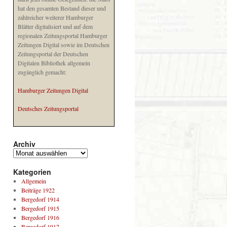
hat den gesamten Bestand dieser und
zahlreicher weiterer Hamburger
Blätter digitalisiert und auf dem
regionalen Zeitungsportal Hamburger
Zeitungen Digital sowie im Deutschen
Zeitungsportal der Deutschen
Digitalen Bibliothek allgemein
zugänglich gemacht:
Hamburger Zeitungen Digital
Deutsches Zeitungsportal
Archiv
Kategorien
Allgemein
Beiträge 1922
Bergedorf 1914
Bergedorf 1915
Bergedorf 1916
Bergedorf 1917