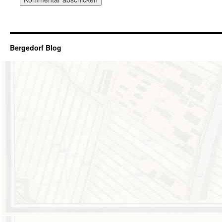
Bergedorf Blog