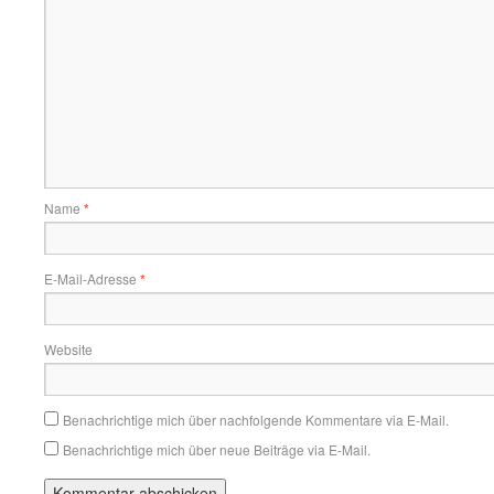
Name
*
E-Mail-Adresse
*
Website
Benachrichtige mich über nachfolgende Kommentare via E-Mail.
Benachrichtige mich über neue Beiträge via E-Mail.