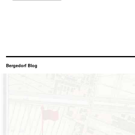
Bergedorf Blog