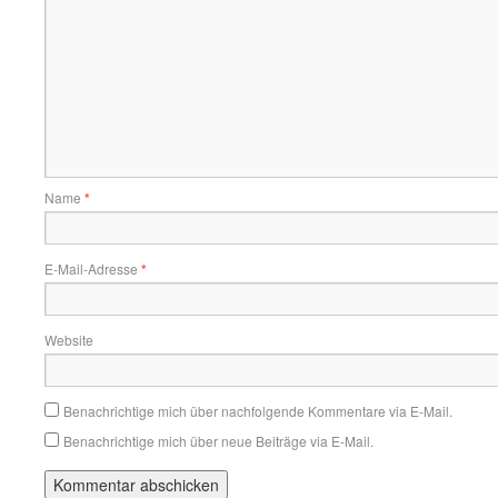
Name
*
E-Mail-Adresse
*
Website
Benachrichtige mich über nachfolgende Kommentare via E-Mail.
Benachrichtige mich über neue Beiträge via E-Mail.