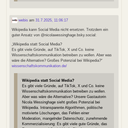
webis
am
31.7.2025, 11:06:17
Wikipedia kann Social Media nicht ersetzen. Trotzdem ein
guter Ansatz von @nicolawessinghage.bsky.social:
„Wikipedia statt Social Media?
Es gibt viele Gründe, auf TikTok, X und Co. keine
Wissenschaftskommunikation betreiben zu wollen. Aber was
wäre die Alternative? Großes Potenzial bei Wikipedia?“
wissenschaftskommunikation.de/
Wikipedia statt Social Media?
Es gibt viele Gründe, auf TikTok, X und Co. keine
Wissenschaftskommunikation betreiben zu wollen.
Aber was wäre die Alternative? Unsere Gastautorin
Nicola Wessinghage sieht großes Potenzial bei
Wikipedia. Intransparente Algorithmen, politische
motivierte Löschungen, das Fehlen einer
Moderation, mangelnder Datenschutz, zunehmende
Kommerzialisierung: Es gibt viele gute Gründe, das