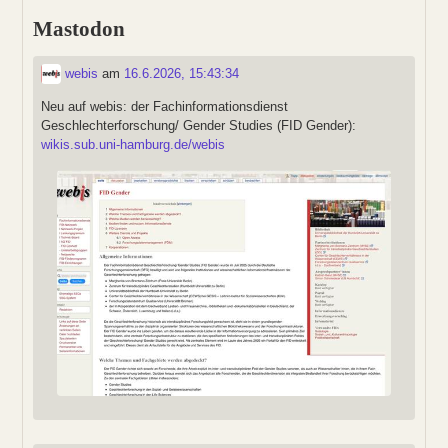
Mastodon
webis
am
16.6.2026, 15:43:34
Neu auf webis: der Fachinformationsdienst
Geschlechterforschung/ Gender Studies (FID Gender):
wikis.sub.uni-hamburg.de/webis