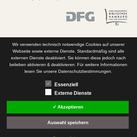
Wir verwenden technisch notwendige Cookies auf unserer
Webseite sowie externe Dienste. Standardmäßig sind alle
externen Dienste deaktiviert. Sie können diese jedoch nach
belieben aktivieren & deaktivieren. Für weitere Informationen
lesen Sie unsere Datenschutzbestimmungen.
Essenziell
Externe Dienste
✓ Akzeptieren
Auswahl speichern