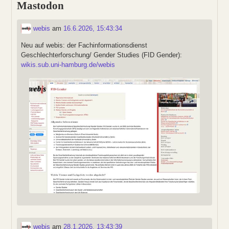
Mastodon
webis
am
16.6.2026, 15:43:34
Neu auf webis: der Fachinformationsdienst
Geschlechterforschung/ Gender Studies (FID Gender):
wikis.sub.uni-hamburg.de/webis
webis
am
28.1.2026, 13:43:39