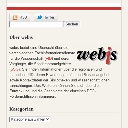
RSS
Twitter
Über webis
webis bietet eine Übersicht über die
verschiedenen Fachinformationsdienste
für die Wissenschaft (
FID
) und deren
Vorgänger, die Sondersammelgebiete
(
SSG
). Sie finden Informationen über die regionalen und
fachlichen FID, deren Erwerbungsprofile und Serviceangebote
sowie Kontaktdaten der Bibliotheken und wissenschaftlichen
Einrichtungen. Des Weiteren können Sie sich über die
Entwicklung und die Geschichte der einzelnen DFG-
Förderrichtlinien informieren.
Kategorien
Kategorien