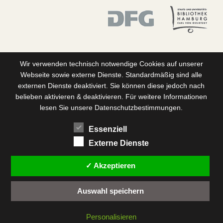
Wir verwenden technisch notwendige Cookies auf unserer
Webseite sowie externe Dienste. Standardmäßig sind alle
externen Dienste deaktiviert. Sie können diese jedoch nach
belieben aktivieren & deaktivieren. Für weitere Informationen
lesen Sie unsere Datenschutzbestimmungen.
Essenziell
Externe Dienste
✓ Akzeptieren
Auswahl speichern
Personalisieren