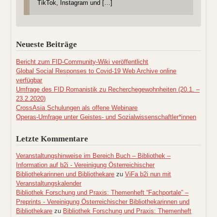
TikTok, Instagram und […]
Neueste Beiträge
Bericht zum FID-Community-Wiki veröffentlicht
Global Social Responses to Covid-19 Web Archive online
verfügbar
Umfrage des FID Romanistik zu Recherchegewohnheiten (20.1. –
23.2.2020)
CrossAsia Schulungen als offene Webinare
Operas-Umfrage unter Geistes- und Sozialwissenschaftler*innen
Letzte Kommentare
Veranstaltungshinweise im Bereich Buch – Bibliothek –
Information auf b2i - Vereinigung Österreichischer
Bibliothekarinnen und Bibliothekare
zu
ViFa b2i nun mit
Veranstaltungskalender
Bibliothek Forschung und Praxis: Themenheft “Fachportale” –
Preprints - Vereinigung Österreichischer Bibliothekarinnen und
Bibliothekare
zu
Bibliothek Forschung und Praxis: Themenheft