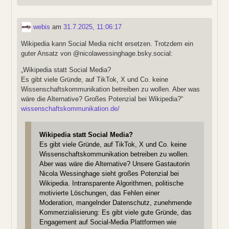
webis
am
31.7.2025, 11:06:17
Wikipedia kann Social Media nicht ersetzen. Trotzdem ein
guter Ansatz von @nicolawessinghage.bsky.social:
„Wikipedia statt Social Media?
Es gibt viele Gründe, auf TikTok, X und Co. keine
Wissenschaftskommunikation betreiben zu wollen. Aber was
wäre die Alternative? Großes Potenzial bei Wikipedia?“
wissenschaftskommunikation.de/
Wikipedia statt Social Media?
Es gibt viele Gründe, auf TikTok, X und Co. keine
Wissenschaftskommunikation betreiben zu wollen.
Aber was wäre die Alternative? Unsere Gastautorin
Nicola Wessinghage sieht großes Potenzial bei
Wikipedia. Intransparente Algorithmen, politische
motivierte Löschungen, das Fehlen einer
Moderation, mangelnder Datenschutz, zunehmende
Kommerzialisierung: Es gibt viele gute Gründe, das
Engagement auf Social-Media Plattformen wie