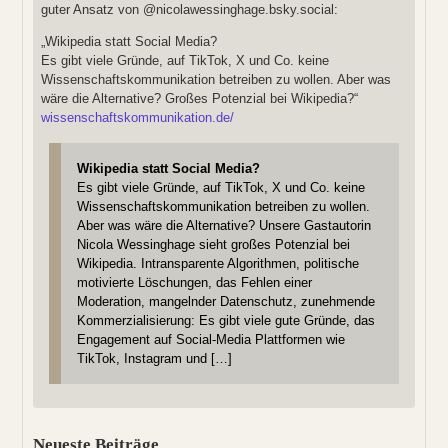
guter Ansatz von @nicolawessinghage.bsky.social:
„Wikipedia statt Social Media?
Es gibt viele Gründe, auf TikTok, X und Co. keine
Wissenschaftskommunikation betreiben zu wollen. Aber was
wäre die Alternative? Großes Potenzial bei Wikipedia?“
wissenschaftskommunikation.de/
Wikipedia statt Social Media?
Es gibt viele Gründe, auf TikTok, X und Co. keine
Wissenschaftskommunikation betreiben zu wollen.
Aber was wäre die Alternative? Unsere Gastautorin
Nicola Wessinghage sieht großes Potenzial bei
Wikipedia. Intransparente Algorithmen, politische
motivierte Löschungen, das Fehlen einer
Moderation, mangelnder Datenschutz, zunehmende
Kommerzialisierung: Es gibt viele gute Gründe, das
Engagement auf Social-Media Plattformen wie
TikTok, Instagram und […]
Neueste Beiträge