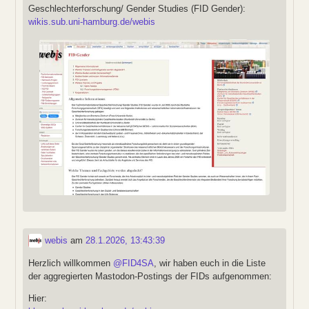
Geschlechterforschung/ Gender Studies (FID Gender):
wikis.sub.uni-hamburg.de/webis
webis
am
28.1.2026, 13:43:39
Herzlich willkommen
@
FID4SA
, wir haben euch in die Liste
der aggregierten Mastodon-Postings der FIDs aufgenommen:
Hier: