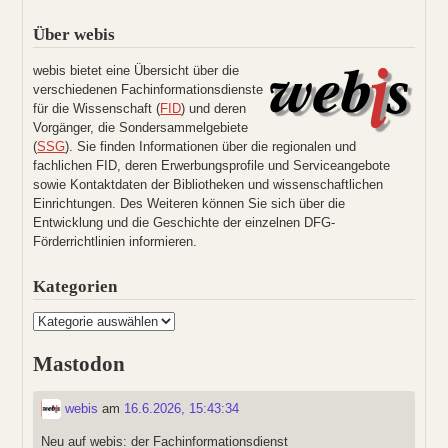
Über webis
webis bietet eine Übersicht über die
verschiedenen Fachinformationsdienste
für die Wissenschaft (
FID
) und deren
Vorgänger, die Sondersammelgebiete
(
SSG
). Sie finden Informationen über die regionalen und
fachlichen FID, deren Erwerbungsprofile und Serviceangebote
sowie Kontaktdaten der Bibliotheken und wissenschaftlichen
Einrichtungen. Des Weiteren können Sie sich über die
Entwicklung und die Geschichte der einzelnen DFG-
Förderrichtlinien informieren.
Kategorien
Kategorien
Mastodon
webis
am
16.6.2026, 15:43:34
Neu auf webis: der Fachinformationsdienst